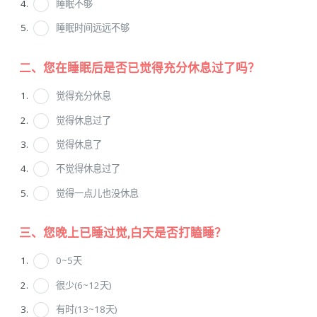
睡眠不够
睡眠时间远远不够
二、您在睡眠后是否已觉得充分休息过了吗？
觉得充分休息
觉得休息过了
觉得休息了
不觉得休息过了
觉得一点儿也没休息
三、您晚上已睡过觉,白天是否打瞌睡？
0~5天
很少(6~12天)
有时(13~18天)