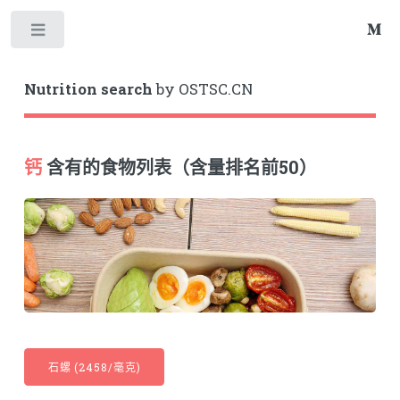
Toggle
Nutrition search
by OSTSC.CN
钙
含有的食物列表（含量排名前50）
石螺 (2458/毫克)