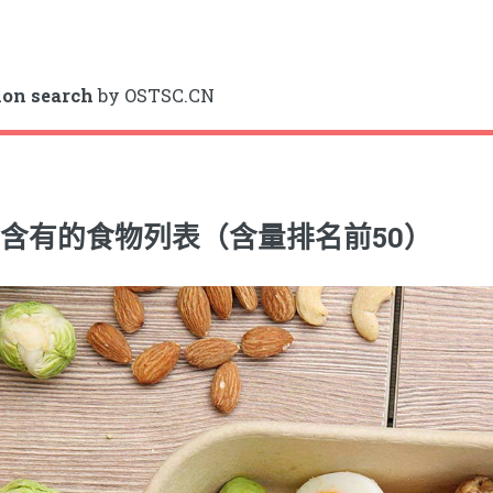
ion search
by OSTSC.CN
含有的食物列表（含量排名前50）