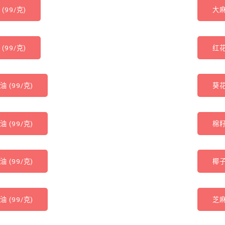
(99/克)
大麻
(99/克)
红花
 (99/克)
葵花
 (99/克)
棉籽
 (99/克)
椰子
 (99/克)
芝麻