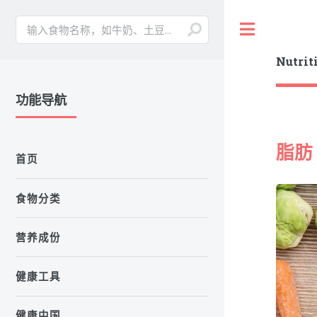
Toggle
Nutrit
功能导航
脂肪
首页
食物分类
营养成份
健康工具
健康中国