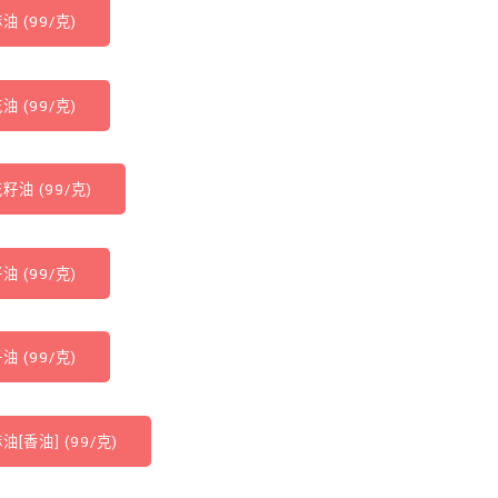
油 (99/克)
油 (99/克)
籽油 (99/克)
油 (99/克)
油 (99/克)
油[香油] (99/克)