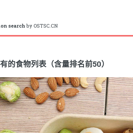
ion search
by OSTSC.CN
有的食物列表（含量排名前50）