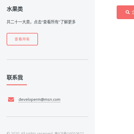
水果类
共二十一大类，点击“查看所有”了解更多
查看所有
联系我
developerm@msn.com
© 2020. All rights reserved.
粤ICP备16010622