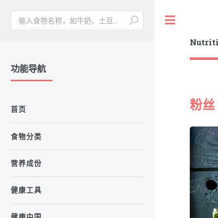
Toggle
Nutrit
功能导航
粉丝
首页
食物分类
营养成份
健康工具
健康中国