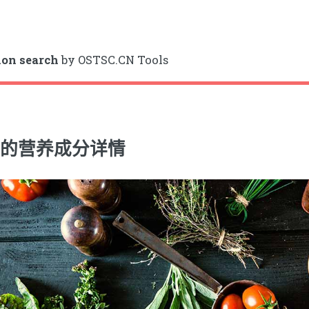
ion search
by OSTSC.CN Tools
的营养成分详情