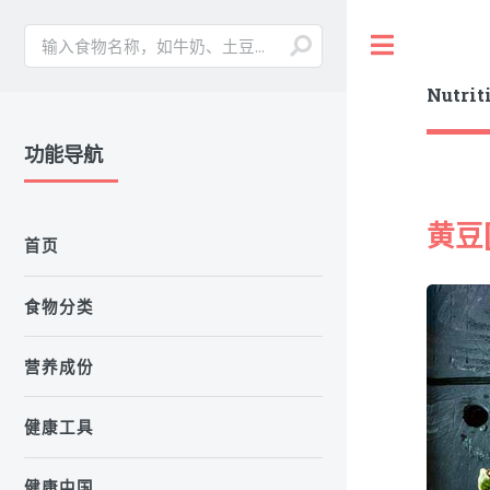
Toggle
Nutrit
功能导航
黄豆
首页
食物分类
营养成份
健康工具
健康中国