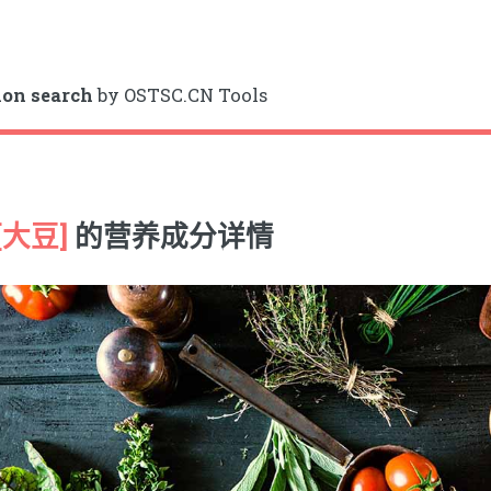
ion search
by OSTSC.CN Tools
[大豆]
的营养成分详情