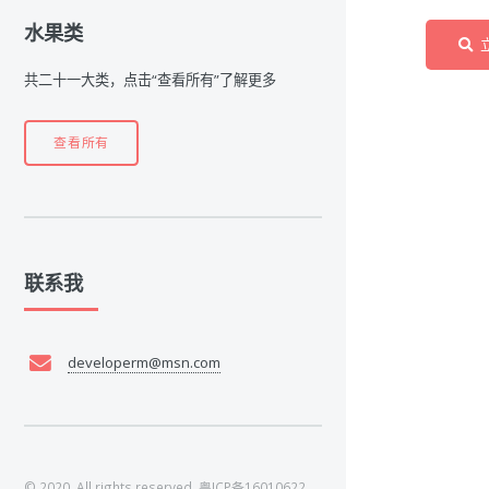
水果类
共二十一大类，点击“查看所有”了解更多
查看所有
联系我
developerm@msn.com
© 2020. All rights reserved.
粤ICP备16010622